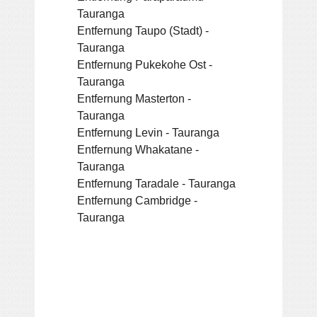
Tauranga
Entfernung Taupo (Stadt) -
Tauranga
Entfernung Pukekohe Ost -
Tauranga
Entfernung Masterton -
Tauranga
Entfernung Levin - Tauranga
Entfernung Whakatane -
Tauranga
Entfernung Taradale - Tauranga
Entfernung Cambridge -
Tauranga