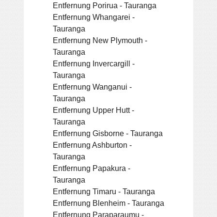
Entfernung Porirua - Tauranga
Entfernung Whangarei -
Tauranga
Entfernung New Plymouth -
Tauranga
Entfernung Invercargill -
Tauranga
Entfernung Wanganui -
Tauranga
Entfernung Upper Hutt -
Tauranga
Entfernung Gisborne - Tauranga
Entfernung Ashburton -
Tauranga
Entfernung Papakura -
Tauranga
Entfernung Timaru - Tauranga
Entfernung Blenheim - Tauranga
Entfernung Paraparaumu -