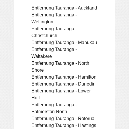
Entfernung Tauranga - Auckland
Entfernung Tauranga -
Wellington
Entfernung Tauranga -
Christchurch
Entfernung Tauranga - Manukau
Entfernung Tauranga -
Waitakere
Entfernung Tauranga - North
Shore
Entfernung Tauranga - Hamilton
Entfernung Tauranga - Dunedin
Entfernung Tauranga - Lower
Hutt
Entfernung Tauranga -
Palmerston North
Entfernung Tauranga - Rotorua
Entfernung Tauranga - Hastings