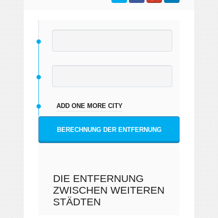
ADD ONE MORE CITY
BERECHNUNG DER ENTFERNUNG
DIE ENTFERNUNG
ZWISCHEN WEITEREN
STÄDTEN