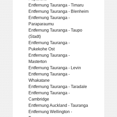
Entfernung Tauranga - Timaru
Entfernung Tauranga - Blenheim
Entfernung Tauranga -
Paraparaumu
Entfernung Tauranga - Taupo
(Stadt)
Entfernung Tauranga -
Pukekohe Ost
Entfernung Tauranga -
Masterton
Entfernung Tauranga - Levin
Entfernung Tauranga -
Whakatane
Entfernung Tauranga - Taradale
Entfernung Tauranga -
Cambridge
Entfernung Auckland - Tauranga
Entfernung Wellington -