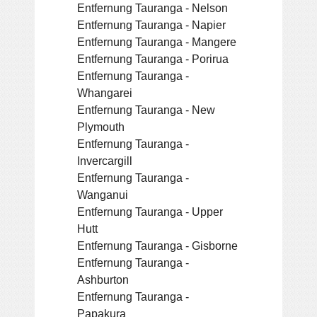
Entfernung Tauranga - Nelson
Entfernung Tauranga - Napier
Entfernung Tauranga - Mangere
Entfernung Tauranga - Porirua
Entfernung Tauranga -
Whangarei
Entfernung Tauranga - New
Plymouth
Entfernung Tauranga -
Invercargill
Entfernung Tauranga -
Wanganui
Entfernung Tauranga - Upper
Hutt
Entfernung Tauranga - Gisborne
Entfernung Tauranga -
Ashburton
Entfernung Tauranga -
Papakura