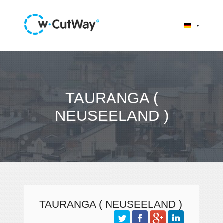
TAURANGA (
NEUSEELAND )
TAURANGA ( NEUSEELAND )