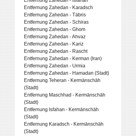
Entfernung Zahedan - Karadsch
Entfernung Zahedan - Täbris
Entfernung Zahedan - Schiras
Entfernung Zahedan - Ghom
Entfernung Zahedan - Ahvaz
Entfernung Zahedan - Kariz
Entfernung Zahedan - Rascht
Entfernung Zahedan - Kerman (Iran)
Entfernung Zahedan - Urmia
Entfernung Zahedan - Hamadan (Stadt)
Entfernung Teheran - Kermānschāh
(Stadt)
Entfernung Maschhad - Kermānschāh
(Stadt)
Entfernung Isfahan - Kermānschāh
(Stadt)
Entfernung Karadsch - Kermānschāh
(Stadt)