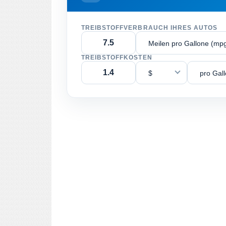
TREIBSTOFFVERBRAUCH IHRES AUTOS
Meilen pro Gallone (mp
TREIBSTOFFKOSTEN
$
pro Gal