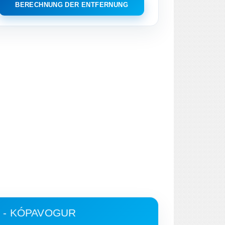
BERECHNUNG DER ENTFERNUNG
 - KÓPAVOGUR