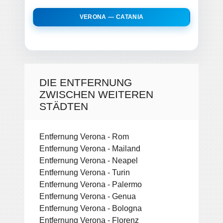
VERONA — CATANIA
DIE ENTFERNUNG
ZWISCHEN WEITEREN
STÄDTEN
Entfernung Verona - Rom
Entfernung Verona - Mailand
Entfernung Verona - Neapel
Entfernung Verona - Turin
Entfernung Verona - Palermo
Entfernung Verona - Genua
Entfernung Verona - Bologna
Entfernung Verona - Florenz