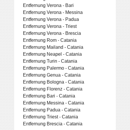
Entfernung Verona - Bari
Entfernung Verona - Messina
Entfernung Verona - Padua
Entfernung Verona - Triest
Entfernung Verona - Brescia
Entfernung Rom - Catania
Entfernung Mailand - Catania
Entfernung Neapel - Catania
Entfernung Turin - Catania
Entfernung Palermo - Catania
Entfernung Genua - Catania
Entfernung Bologna - Catania
Entfernung Florenz - Catania
Entfernung Bari - Catania
Entfernung Messina - Catania
Entfernung Padua - Catania
Entfernung Triest - Catania
Entfernung Brescia - Catania