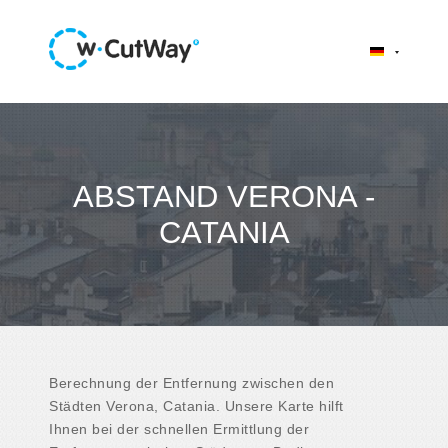
ABSTAND VERONA -
CATANIA
Berechnung der Entfernung zwischen den
Städten Verona, Catania. Unsere Karte hilft
Ihnen bei der schnellen Ermittlung der