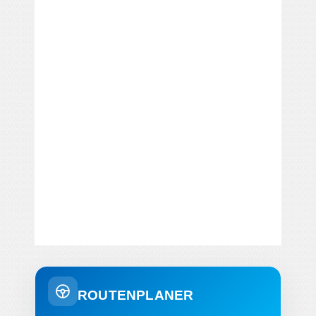
ROUTENPLANER