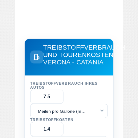
TREIBSTOFFVERBRAUCH
UND TOURENKOSTEN
VERONA - CATANIA
TREIBSTOFFVERBRAUCH IHRES
AUTOS
Meilen pro Gallone (mpg)
TREIBSTOFFKOSTEN