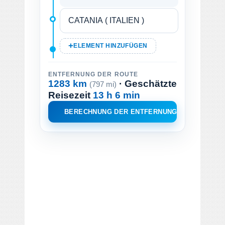
ELEMENT HINZUFÜGEN
ENTFERNUNG DER ROUTE
1283 km
· Geschätzte
(797 mi)
Reisezeit
13 h 6 min
BERECHNUNG DER ENTFERNUNG