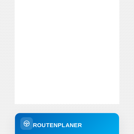
ROUTENPLANER