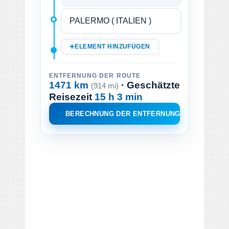
ELEMENT HINZUFÜGEN
ENTFERNUNG DER ROUTE
1471 km
· Geschätzte
(914 mi)
Reisezeit
15 h 3 min
BERECHNUNG DER ENTFERNUNG