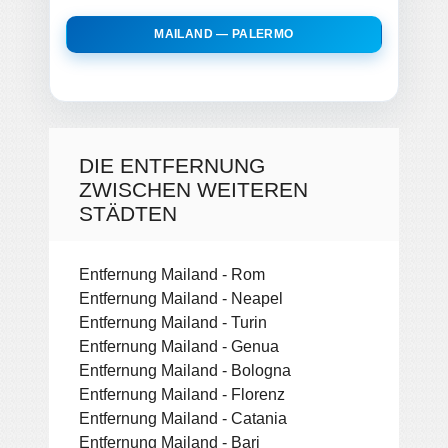
MAILAND — PALERMO
DIE ENTFERNUNG
ZWISCHEN WEITEREN
STÄDTEN
Entfernung Mailand - Rom
Entfernung Mailand - Neapel
Entfernung Mailand - Turin
Entfernung Mailand - Genua
Entfernung Mailand - Bologna
Entfernung Mailand - Florenz
Entfernung Mailand - Catania
Entfernung Mailand - Bari