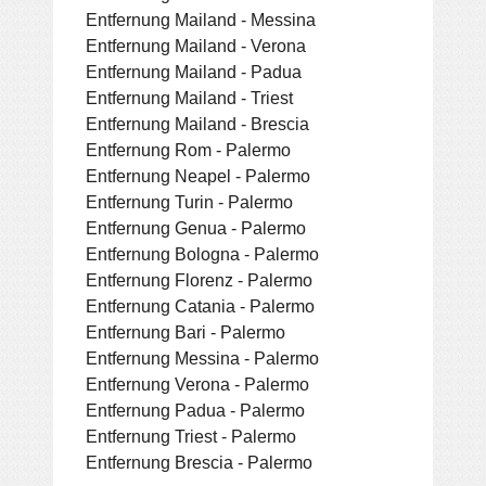
Entfernung Mailand - Messina
Entfernung Mailand - Verona
Entfernung Mailand - Padua
Entfernung Mailand - Triest
Entfernung Mailand - Brescia
Entfernung Rom - Palermo
Entfernung Neapel - Palermo
Entfernung Turin - Palermo
Entfernung Genua - Palermo
Entfernung Bologna - Palermo
Entfernung Florenz - Palermo
Entfernung Catania - Palermo
Entfernung Bari - Palermo
Entfernung Messina - Palermo
Entfernung Verona - Palermo
Entfernung Padua - Palermo
Entfernung Triest - Palermo
Entfernung Brescia - Palermo