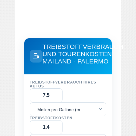
TREIBSTOFFVERBRAUCH
UND TOURENKOSTEN
MAILAND - PALERMO
TREIBSTOFFVERBRAUCH IHRES
AUTOS
Meilen pro Gallone (mpg)
TREIBSTOFFKOSTEN