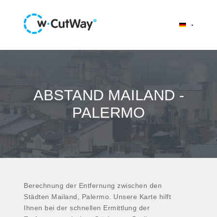
ABSTAND MAILAND -
PALERMO
Berechnung der Entfernung zwischen den
Städten Mailand, Palermo. Unsere Karte hilft
Ihnen bei der schnellen Ermittlung der