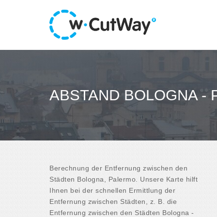
ABSTAND BOLOGNA -
Berechnung der Entfernung zwischen den
Städten Bologna, Palermo. Unsere Karte hilft
Ihnen bei der schnellen Ermittlung der
Entfernung zwischen Städten, z. B. die
Entfernung zwischen den Städten Bologna -