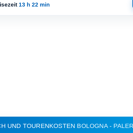
isezeit
13 h 22 min
CH UND TOURENKOSTEN
BOLOGNA - PALE