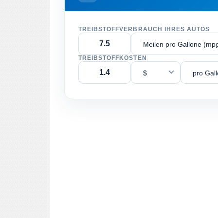
TREIBSTOFFVERBRAUCH IHRES AUTOS
Meilen pro Gallone (mp
TREIBSTOFFKOSTEN
$
pro Gal