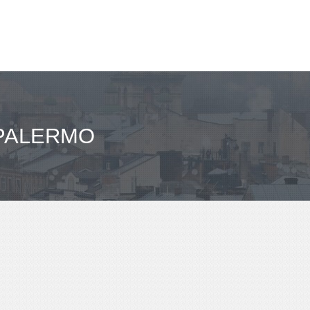
 PALERMO