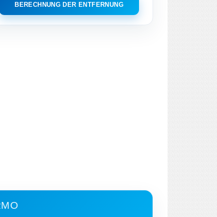
BERECHNUNG DER ENTFERNUNG
RMO