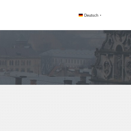
Deutsch