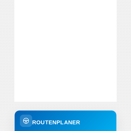
ROUTENPLANER