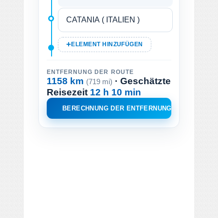
ELEMENT HINZUFÜGEN
ENTFERNUNG DER ROUTE
1158 km
· Geschätzte
(719 mi)
Reisezeit
12 h 10 min
BERECHNUNG DER ENTFERNUNG