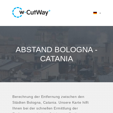
ABSTAND BOLOGNA -
CATANIA
Berechnung der Entfernung zwischen den
Städten Bologna, Catania. Unsere Karte hilft
Ihnen bei der schnellen Ermittlung der