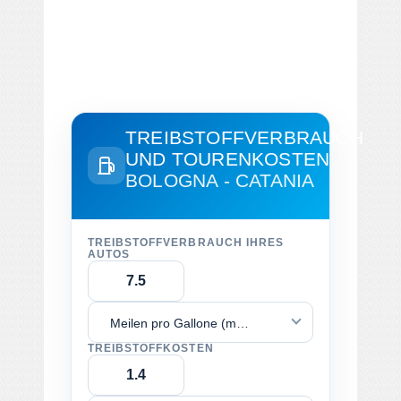
TREIBSTOFFVERBRAUCH
UND TOURENKOSTEN
BOLOGNA - CATANIA
TREIBSTOFFVERBRAUCH IHRES
AUTOS
Meilen pro Gallone (mpg)
TREIBSTOFFKOSTEN