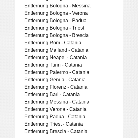
Entfernung Bologna - Messina
Entfernung Bologna - Verona
Entfernung Bologna - Padua
Entfernung Bologna - Triest
Entfernung Bologna - Brescia
Entfernung Rom - Catania
Entfernung Mailand - Catania
Entfernung Neapel - Catania
Entfernung Turin - Catania
Entfernung Palermo - Catania
Entfernung Genua - Catania
Entfernung Florenz - Catania
Entfernung Bari - Catania
Entfernung Messina - Catania
Entfernung Verona - Catania
Entfernung Padua - Catania
Entfernung Triest - Catania
Entfernung Brescia - Catania