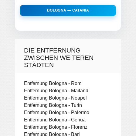
BOLOGNA — CATANIA
DIE ENTFERNUNG
ZWISCHEN WEITEREN
STÄDTEN
Entfernung Bologna - Rom
Entfernung Bologna - Mailand
Entfernung Bologna - Neapel
Entfernung Bologna - Turin
Entfernung Bologna - Palermo
Entfernung Bologna - Genua
Entfernung Bologna - Florenz
Entfernung Bologna - Bari