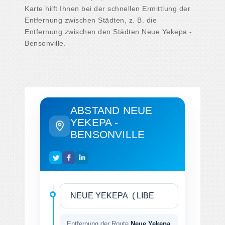
Karte hilft Ihnen bei der schnellen Ermittlung der
Entfernung zwischen Städten, z. B. die
Entfernung zwischen den Städten Neue Yekepa -
Bensonville.
ABSTAND NEUE
YEKEPA -
BENSONVILLE
Entfernung der Route
Neue Yekepa