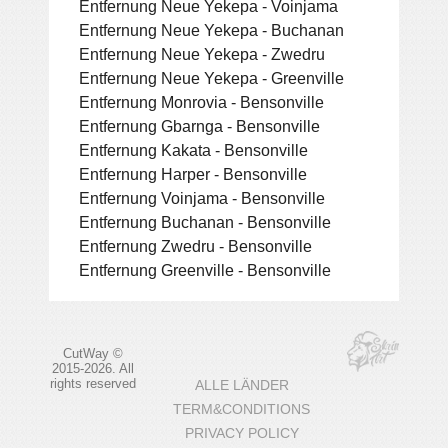
Entfernung Neue Yekepa - Voinjama
Entfernung Neue Yekepa - Buchanan
Entfernung Neue Yekepa - Zwedru
Entfernung Neue Yekepa - Greenville
Entfernung Monrovia - Bensonville
Entfernung Gbarnga - Bensonville
Entfernung Kakata - Bensonville
Entfernung Harper - Bensonville
Entfernung Voinjama - Bensonville
Entfernung Buchanan - Bensonville
Entfernung Zwedru - Bensonville
Entfernung Greenville - Bensonville
CutWay ©
2015-2026. All
rights reserved
ALLE LÄNDER
TERM&CONDITIONS
PRIVACY POLICY