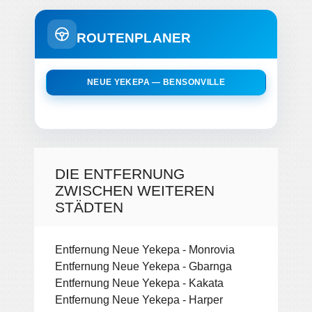
ROUTENPLANER
NEUE YEKEPA — BENSONVILLE
DIE ENTFERNUNG
ZWISCHEN WEITEREN
STÄDTEN
Entfernung Neue Yekepa - Monrovia
Entfernung Neue Yekepa - Gbarnga
Entfernung Neue Yekepa - Kakata
Entfernung Neue Yekepa - Harper