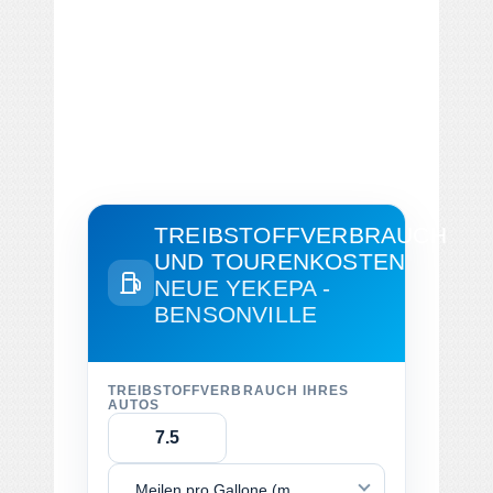
TREIBSTOFFVERBRAUCH
UND TOURENKOSTEN
NEUE YEKEPA -
BENSONVILLE
TREIBSTOFFVERBRAUCH IHRES
AUTOS
Meilen pro Gallone (mpg)