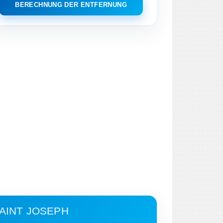
BERECHNUNG DER ENTFERNUNG
SAINT JOSEPH