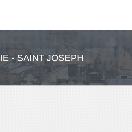
E - SAINT JOSEPH