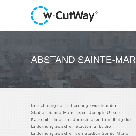
ABSTAND SAINTE-MARI
Berechnung der Entfernung zwischen den
Städten Sainte-Marie, Saint Joseph. Unsere
Karte hilft Ihnen bei der schnellen Ermittlung der
Entfernung zwischen Städten, z. B. die
Entfernung zwischen den Städten Sainte-Marie -