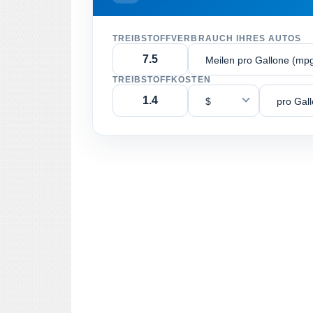
TREIBSTOFFVERBRAUCH IHRES AUTOS
Meilen pro Gallone (mp
TREIBSTOFFKOSTEN
$
pro Gal