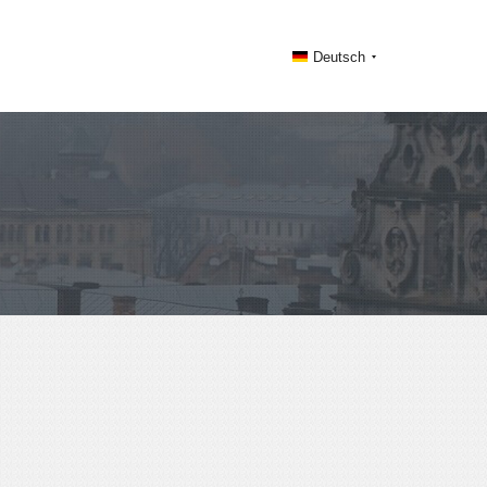
Deutsch