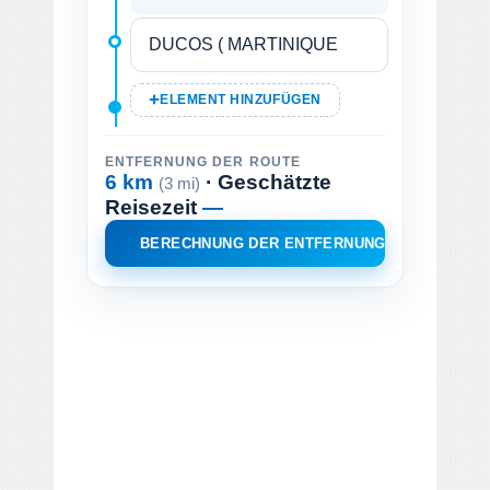
ELEMENT HINZUFÜGEN
ENTFERNUNG DER ROUTE
6 km
· Geschätzte
(3 mi)
Reisezeit
—
BERECHNUNG DER ENTFERNUNG