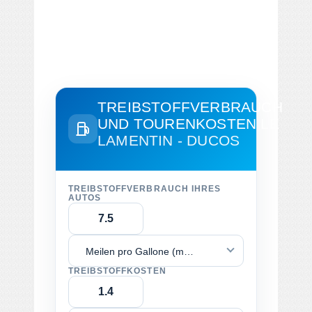
TREIBSTOFFVERBRAUCH
UND TOURENKOSTEN
LE
LAMENTIN - DUCOS
TREIBSTOFFVERBRAUCH IHRES
AUTOS
Meilen pro Gallone (mpg)
TREIBSTOFFKOSTEN