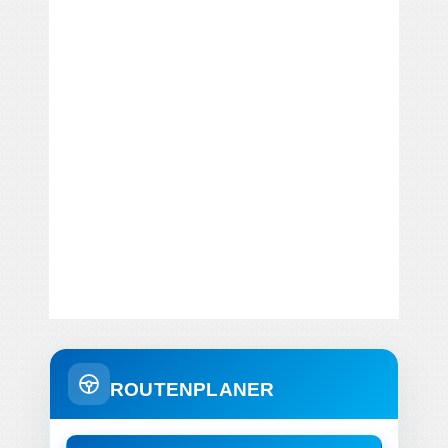
ROUTENPLANER