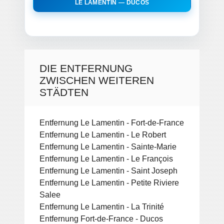
LE LAMENTIN — DUCOS
DIE ENTFERNUNG
ZWISCHEN WEITEREN
STÄDTEN
Entfernung Le Lamentin - Fort-de-France
Entfernung Le Lamentin - Le Robert
Entfernung Le Lamentin - Sainte-Marie
Entfernung Le Lamentin - Le François
Entfernung Le Lamentin - Saint Joseph
Entfernung Le Lamentin - Petite Riviere
Salee
Entfernung Le Lamentin - La Trinité
Entfernung Fort-de-France - Ducos