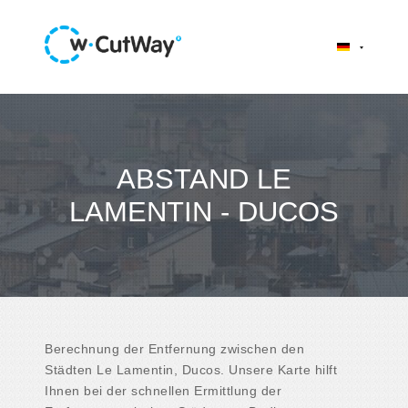
ABSTAND LE
LAMENTIN - DUCOS
Berechnung der Entfernung zwischen den
Städten Le Lamentin, Ducos. Unsere Karte hilft
Ihnen bei der schnellen Ermittlung der