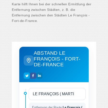
Karte hilft Ihnen bei der schnellen Ermittlung der
Entfernung zwischen Städten, z. B. die
Entfernung zwischen den Städten Le François -
Fort-de-France.
ABSTAND LE
FRANÇOIS - FORT-
DE-FRANCE
Entfernung der Route
Le François (