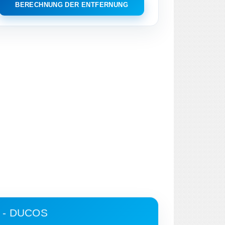
BERECHNUNG DER ENTFERNUNG
 - DUCOS