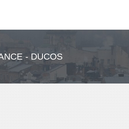
ANCE - DUCOS