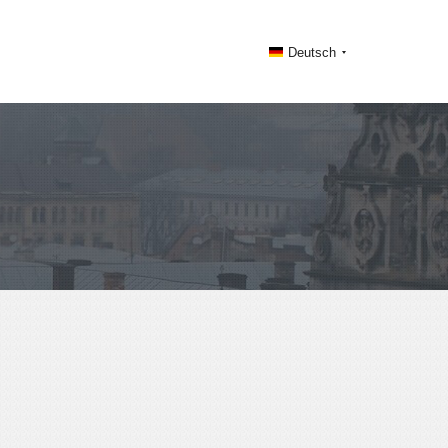
Deutsch