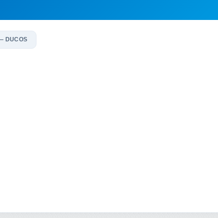
— DUCOS