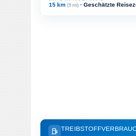
15 km
· Geschätzte Reisez
(9 mi)
TREIBSTOFFVERBRAU