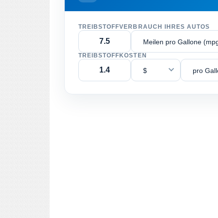
TREIBSTOFFVERBRAUCH IHRES AUTOS
Meilen pro Gallone (mp
TREIBSTOFFKOSTEN
$
pro Gal