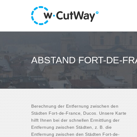
ABSTAND FORT-DE-FR
Berechnung der Entfernung zwischen den
Städten Fort-de-France, Ducos. Unsere Karte
hilft Ihnen bei der schnellen Ermittlung der
Entfernung zwischen Städten, z. B. die
Entfernung zwischen den Städten Fort-de-