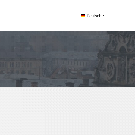
Deutsch