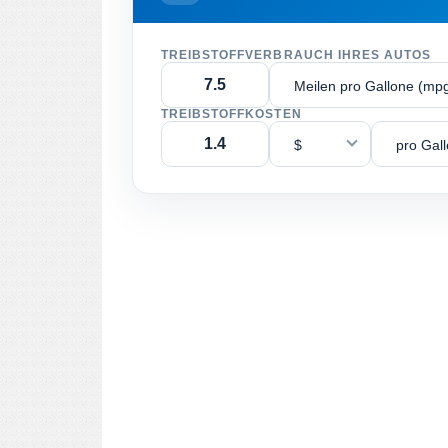
TREIBSTOFFVERBRAUCH IHRES AUTOS
Meilen pro Gallone (mp
TREIBSTOFFKOSTEN
$
pro Gal