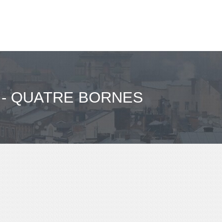
 - QUATRE BORNES