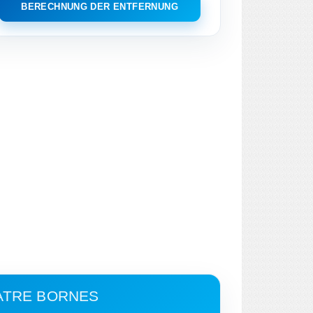
BERECHNUNG DER ENTFERNUNG
UATRE BORNES