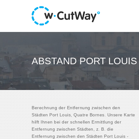
ABSTAND PORT LOUIS
Berechnung der Entfernung zwischen den
Städten Port Louis, Quatre Bornes. Unsere Karte
hilft Ihnen bei der schnellen Ermittlung der
Entfernung zwischen Städten, z. B. die
Entfernung zwischen den Städten Port Louis -