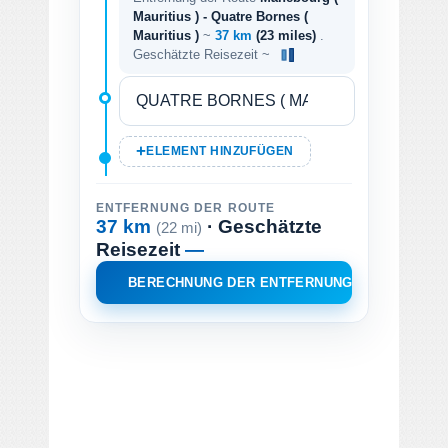
Mauritius ) - Quatre Bornes (
Mauritius )
~
37 km
(23 miles)
.
Geschätzte Reisezeit ~
ELEMENT HINZUFÜGEN
ENTFERNUNG DER ROUTE
37 km
· Geschätzte
(22 mi)
Reisezeit
—
BERECHNUNG DER ENTFERNUNG