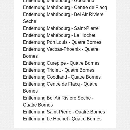
Entfernung Mahébourg - Goodland
Entfernung Mahébourg - Centre de Flacq
Entfernung Mahébourg - Bel Air Riviere
Seche
Entfernung Mahébourg - Saint-Pierre
Entfernung Mahébourg - Le Hochet
Entfernung Port Louis - Quatre Bornes
Entfernung Vacoas-Phoenix - Quatre
Bornes
Entfernung Curepipe - Quatre Bornes
Entfernung Triolett - Quatre Bornes
Entfernung Goodland - Quatre Bornes
Entfernung Centre de Flacq - Quatre
Bornes
Entfernung Bel Air Riviere Seche -
Quatre Bornes
Entfernung Saint-Pierre - Quatre Bornes
Entfernung Le Hochet - Quatre Bornes