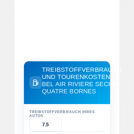
TREIBSTOFFVERBRAUCH
UND TOURENKOSTEN
BEL AIR RIVIERE SECHE -
QUATRE BORNES
TREIBSTOFFVERBRAUCH IHRES
AUTOS