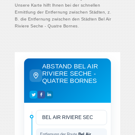
Unsere Karte hilft Ihnen bei der schnellen
Ermittlung der Entfernung zwischen Städten, z.
B. die Entfernung zwischen den Städten Bel Air
Riviere Seche - Quatre Bornes.
ABSTAND BEL AIR
RIVIERE SECHE -
QUATRE BORNES
Entfernung der Route
Bel Air