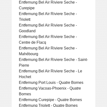
Entfernung Bel Air Riviere Seche -
Curepipe
Entfernung Bel Air Riviere Seche -
Triolett
Entfernung Bel Air Riviere Seche -
Goodland
Entfernung Bel Air Riviere Seche -
Centre de Flacq
Entfernung Bel Air Riviere Seche -
Mahébourg
Entfernung Bel Air Riviere Seche - Saint-
Pierre
Entfernung Bel Air Riviere Seche - Le
Hochet
Entfernung Port Louis - Quatre Bornes
Entfernung Vacoas-Phoenix - Quatre
Bornes
Entfernung Curepipe - Quatre Bornes
Entfernung Triolett - Quatre Bornes