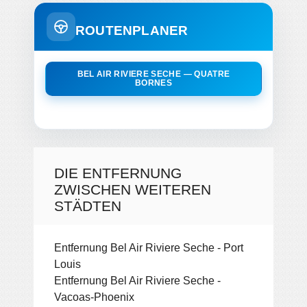
ROUTENPLANER
BEL AIR RIVIERE SECHE — QUATRE
BORNES
DIE ENTFERNUNG
ZWISCHEN WEITEREN
STÄDTEN
Entfernung Bel Air Riviere Seche - Port
Louis
Entfernung Bel Air Riviere Seche -
Vacoas-Phoenix