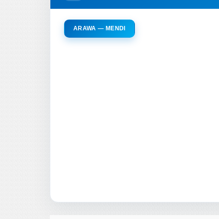
ARAWA — MENDI