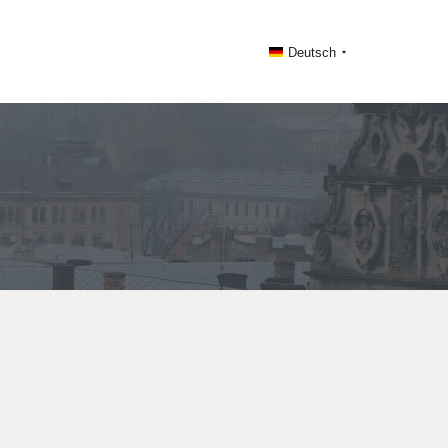
Deutsch