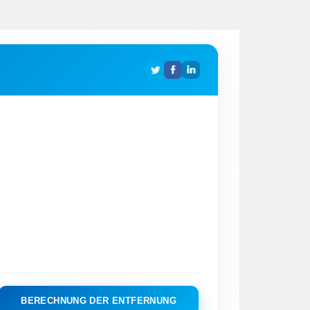
BERECHNUNG DER ENTFERNUNG