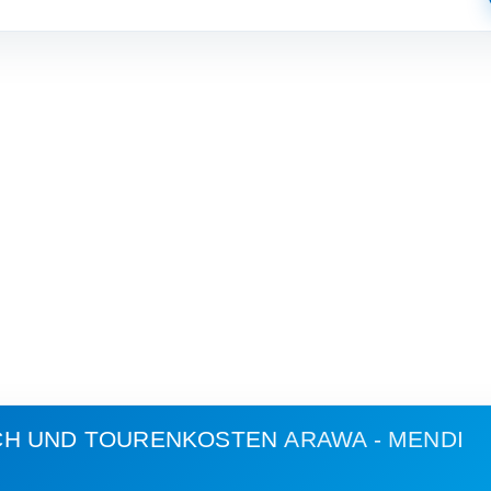
CH UND TOURENKOSTEN
ARAWA - MENDI