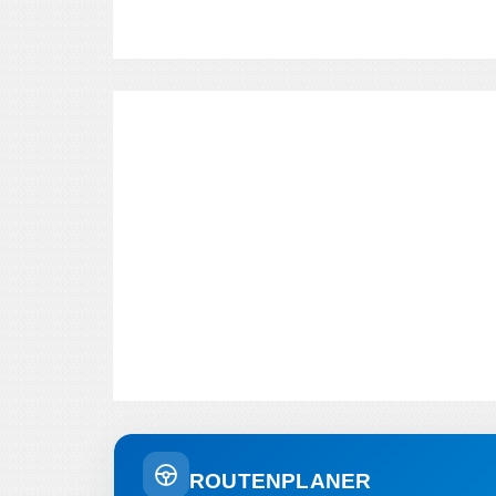
ROUTENPLANER