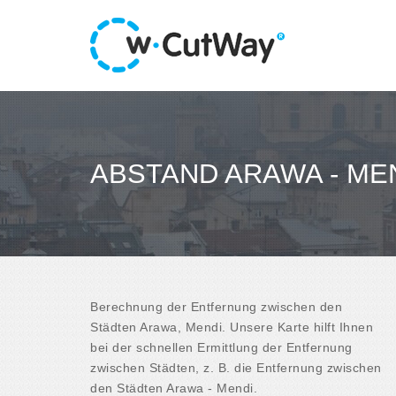
ABSTAND ARAWA - ME
Berechnung der Entfernung zwischen den
Städten Arawa, Mendi. Unsere Karte hilft Ihnen
bei der schnellen Ermittlung der Entfernung
zwischen Städten, z. B. die Entfernung zwischen
den Städten Arawa - Mendi.