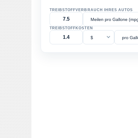
TREIBSTOFFVERBRAUCH IHRES AUTOS
Meilen pro Gallone (mp
TREIBSTOFFKOSTEN
$
pro Gal