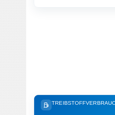
TREIBSTOFFVERBRAU