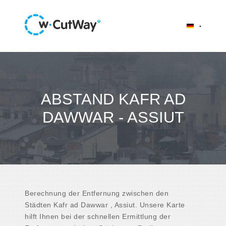
ABSTAND KAFR AD
DAWWAR - ASSIUT
Berechnung der Entfernung zwischen den
Städten Kafr ad Dawwar , Assiut. Unsere Karte
hilft Ihnen bei der schnellen Ermittlung der