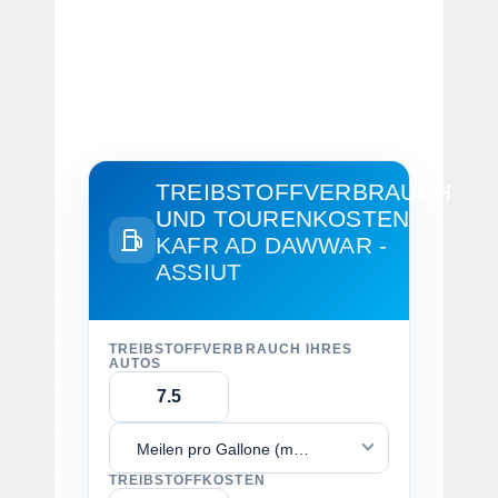
TREIBSTOFFVERBRAUCH
UND TOURENKOSTEN
KAFR AD DAWWAR -
ASSIUT
TREIBSTOFFVERBRAUCH IHRES
AUTOS
Meilen pro Gallone (mpg)
TREIBSTOFFKOSTEN