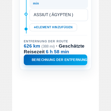
min
ELEMENT HINZUFÜGEN
ENTFERNUNG DER ROUTE
626 km
· Geschätzte
(388 mi)
Reisezeit
6 h 58 min
BERECHNUNG DER ENTFERNUNG