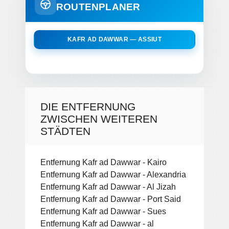
ROUTENPLANER
KAFR AD DAWWAR — ASSIUT
DIE ENTFERNUNG
ZWISCHEN WEITEREN
STÄDTEN
Entfernung Kafr ad Dawwar - Kairo
Entfernung Kafr ad Dawwar - Alexandria
Entfernung Kafr ad Dawwar - Al Jizah
Entfernung Kafr ad Dawwar - Port Said
Entfernung Kafr ad Dawwar - Sues
Entfernung Kafr ad Dawwar - al