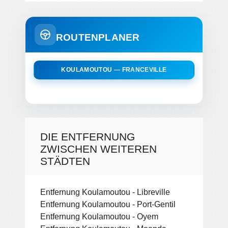
ROUTENPLANER
KOULAMOUTOU — FRANCEVILLE
DIE ENTFERNUNG
ZWISCHEN WEITEREN
STÄDTEN
Entfernung Koulamoutou - Libreville
Entfernung Koulamoutou - Port-Gentil
Entfernung Koulamoutou - Oyem