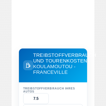
TREIBSTOFFVERBRAUCH
UND TOURENKOSTEN
KOULAMOUTOU -
FRANCEVILLE
TREIBSTOFFVERBRAUCH IHRES
AUTOS