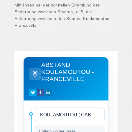
hilft Ihnen bei der schnellen Ermittlung der
Entfernung zwischen Städten, z. B. die
Entfernung zwischen den Städten Koulamoutou -
Franceville.
ABSTAND
KOULAMOUTOU -
FRANCEVILLE
Entfernung der Route