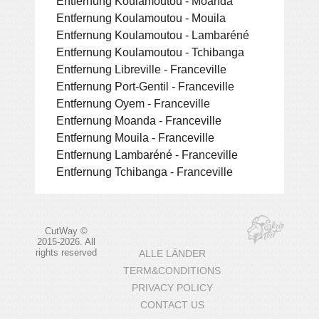
Entfernung Koulamoutou - Moanda
Entfernung Koulamoutou - Mouila
Entfernung Koulamoutou - Lambaréné
Entfernung Koulamoutou - Tchibanga
Entfernung Libreville - Franceville
Entfernung Port-Gentil - Franceville
Entfernung Oyem - Franceville
Entfernung Moanda - Franceville
Entfernung Mouila - Franceville
Entfernung Lambaréné - Franceville
Entfernung Tchibanga - Franceville
CutWay ©
2015-2026. All
rights reserved
ALLE LÄNDER
TERM&CONDITIONS
PRIVACY POLICY
CONTACT US