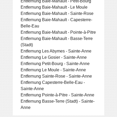
Entfernung Baie-Mahault - Petit-Bourg
Entfernung Baie-Mahault - Le Moule
Entfernung Baie-Mahault - Sainte-Rose
Entfernung Baie-Mahault - Capesterre-
Belle-Eau
Entfernung Baie-Mahault - Pointe-à-Pitre
Entfernung Baie-Mahault - Basse-Terre
(Stadt)
Entfernung Les Abymes - Sainte-Anne
Entfernung Le Gosier - Sainte-Anne
Entfernung Petit-Bourg - Sainte-Anne
Entfernung Le Moule - Sainte-Anne
Entfernung Sainte-Rose - Sainte-Anne
Entfernung Capesterre-Belle-Eau -
Sainte-Anne
Entfernung Pointe-à-Pitre - Sainte-Anne
Entfernung Basse-Terre (Stadt) - Sainte-
Anne