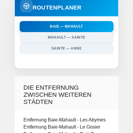
ROUTENPLANER
BAIE — MAHAULT
MAHAULT — SAINTE
SAINTE — ANNE
DIE ENTFERNUNG
ZWISCHEN WEITEREN
STÄDTEN
Entfernung Baie-Mahault - Les Abymes
Entfernung Baie-Mahault - Le Gosier