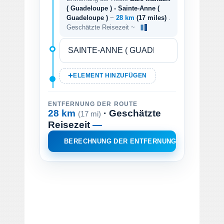
( Guadeloupe ) - Sainte-Anne (
Guadeloupe )
~
28 km
(17 miles)
.
Geschätzte Reisezeit ~
ELEMENT HINZUFÜGEN
ENTFERNUNG DER ROUTE
28 km
· Geschätzte
(17 mi)
Reisezeit
—
BERECHNUNG DER ENTFERNUNG