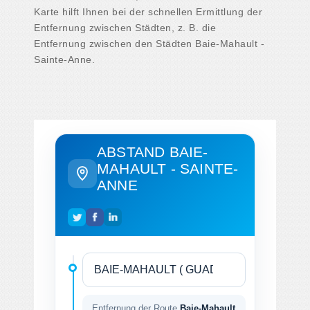
Karte hilft Ihnen bei der schnellen Ermittlung der
Entfernung zwischen Städten, z. B. die
Entfernung zwischen den Städten Baie-Mahault -
Sainte-Anne.
ABSTAND BAIE-
MAHAULT - SAINTE-
ANNE
Entfernung der Route
Baie-Mahault