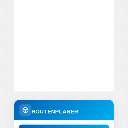
ROUTENPLANER