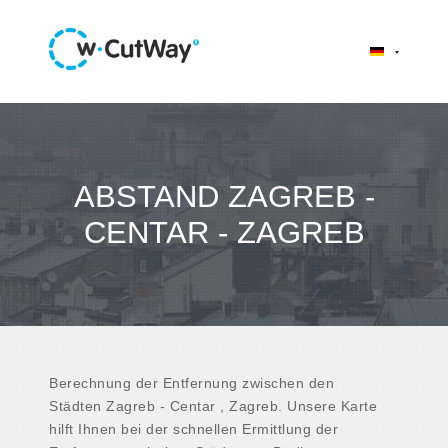
ABSTAND ZAGREB -
CENTAR - ZAGREB
Berechnung der Entfernung zwischen den
Städten Zagreb - Centar , Zagreb. Unsere Karte
hilft Ihnen bei der schnellen Ermittlung der