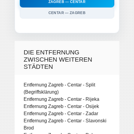
ZAGREB — CENTAR
CENTAR — ZAGREB
DIE ENTFERNUNG
ZWISCHEN WEITEREN
STÄDTEN
Entfernung Zagreb - Centar - Split
(Begriffsklärung)
Entfernung Zagreb - Centar - Rijeka
Entfernung Zagreb - Centar - Osijek
Entfernung Zagreb - Centar - Zadar
Entfernung Zagreb - Centar - Slavonski
Brod