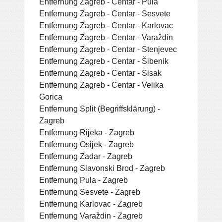
Entfernung Zagreb - Centar - Pula
Entfernung Zagreb - Centar - Sesvete
Entfernung Zagreb - Centar - Karlovac
Entfernung Zagreb - Centar - Varaždin
Entfernung Zagreb - Centar - Stenjevec
Entfernung Zagreb - Centar - Šibenik
Entfernung Zagreb - Centar - Sisak
Entfernung Zagreb - Centar - Velika
Gorica
Entfernung Split (Begriffsklärung) -
Zagreb
Entfernung Rijeka - Zagreb
Entfernung Osijek - Zagreb
Entfernung Zadar - Zagreb
Entfernung Slavonski Brod - Zagreb
Entfernung Pula - Zagreb
Entfernung Sesvete - Zagreb
Entfernung Karlovac - Zagreb
Entfernung Varaždin - Zagreb