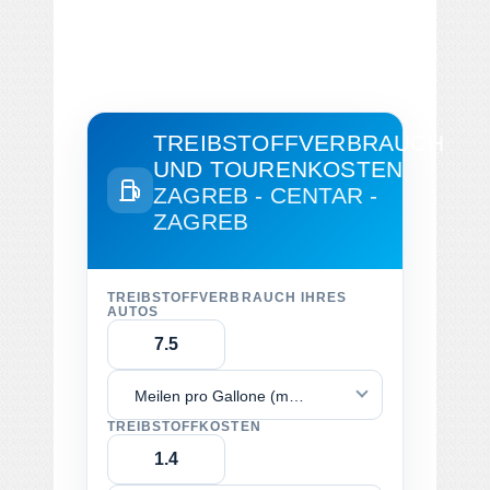
TREIBSTOFFVERBRAUCH
UND TOURENKOSTEN
ZAGREB - CENTAR -
ZAGREB
TREIBSTOFFVERBRAUCH IHRES
AUTOS
Meilen pro Gallone (mpg)
TREIBSTOFFKOSTEN