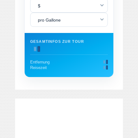
$
pro Gallone
GESAMTINFOS ZUR TOUR
Entfernung
Reisezeit