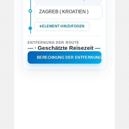
ELEMENT HINZUFÜGEN
ENTFERNUNG DER ROUTE
—
· Geschätzte Reisezeit
—
BERECHNUNG DER ENTFERNUNG