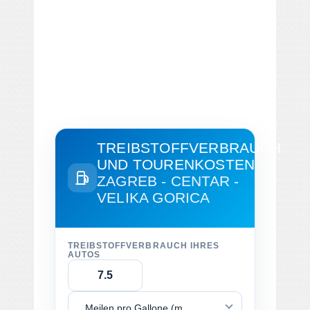
TREIBSTOFFVERBRAUCH
UND TOURENKOSTEN
ZAGREB - CENTAR -
VELIKA GORICA
TREIBSTOFFVERBRAUCH IHRES
AUTOS
Meilen pro Gallone (mpg)