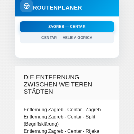
ROUTENPLANER
ZAGREB — CENTAR
CENTAR — VELIKA GORICA
DIE ENTFERNUNG
ZWISCHEN WEITEREN
STÄDTEN
Entfernung Zagreb - Centar - Zagreb
Entfernung Zagreb - Centar - Split
(Begriffsklärung)
Entfernung Zagreb - Centar - Rijeka