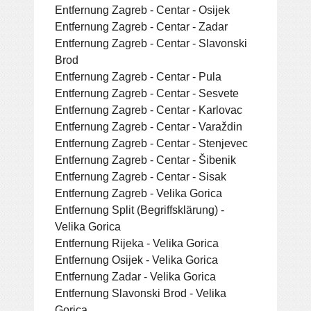
Entfernung Zagreb - Centar - Osijek
Entfernung Zagreb - Centar - Zadar
Entfernung Zagreb - Centar - Slavonski
Brod
Entfernung Zagreb - Centar - Pula
Entfernung Zagreb - Centar - Sesvete
Entfernung Zagreb - Centar - Karlovac
Entfernung Zagreb - Centar - Varaždin
Entfernung Zagreb - Centar - Stenjevec
Entfernung Zagreb - Centar - Šibenik
Entfernung Zagreb - Centar - Sisak
Entfernung Zagreb - Velika Gorica
Entfernung Split (Begriffsklärung) -
Velika Gorica
Entfernung Rijeka - Velika Gorica
Entfernung Osijek - Velika Gorica
Entfernung Zadar - Velika Gorica
Entfernung Slavonski Brod - Velika
Gorica