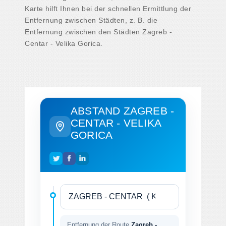
Karte hilft Ihnen bei der schnellen Ermittlung der
Entfernung zwischen Städten, z. B. die
Entfernung zwischen den Städten Zagreb -
Centar - Velika Gorica.
ABSTAND ZAGREB -
CENTAR - VELIKA
GORICA
Entfernung der Route
Zagreb -