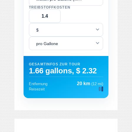
TREIBSTOFFKOSTEN
$
pro Gallone
GESAMTINFOS ZUR TOUR
1.66 gallons, $ 2.32
20 km
Entfernung
(12 mi)
Reisezeit