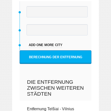
ADD ONE MORE CITY
BERECHNUNG DER ENTFERNUNG
DIE ENTFERNUNG
ZWISCHEN WEITEREN
STÄDTEN
Entfernung Telšiai - Vilnius