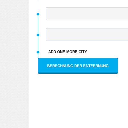
ADD ONE MORE CITY
BERECHNUNG DER ENTFERNUNG