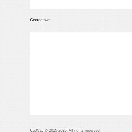
Georgetown
CutWay © 2015-2026. All rights reserved