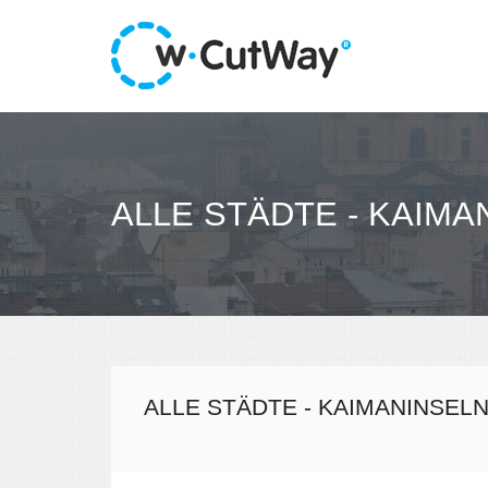
ALLE STÄDTE - KAIMA
ALLE STÄDTE - KAIMANINSEL