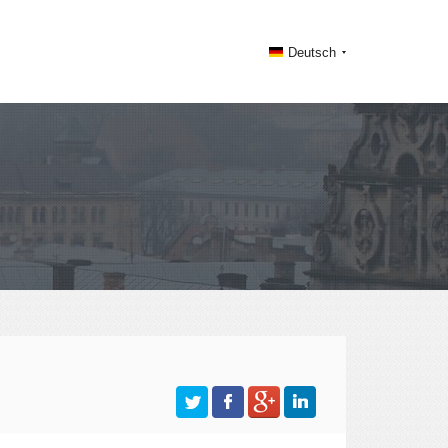
Deutsch