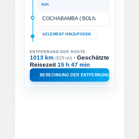
min
ELEMENT HINZUFÜGEN
ENTFERNUNG DER ROUTE
1013 km
· Geschätzte
(629 mi)
Reisezeit
15 h 47 min
BERECHNUNG DER ENTFERNUNG