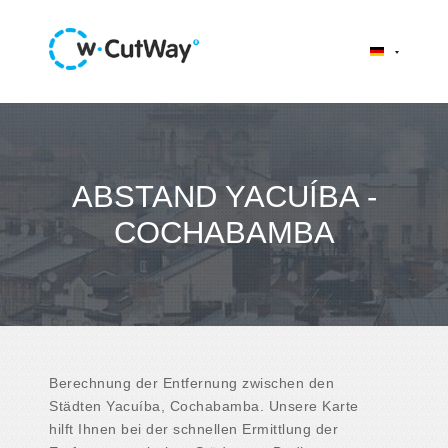
ABSTAND YACUÍBA -
COCHABAMBA
Berechnung der Entfernung zwischen den
Städten Yacuíba, Cochabamba. Unsere Karte
hilft Ihnen bei der schnellen Ermittlung der