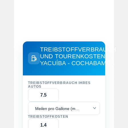
TREIBSTOFFVERBRAUCH
UND TOURENKOSTEN
YACUÍBA - COCHABAMBA
TREIBSTOFFVERBRAUCH IHRES
AUTOS
Meilen pro Gallone (mpg)
TREIBSTOFFKOSTEN