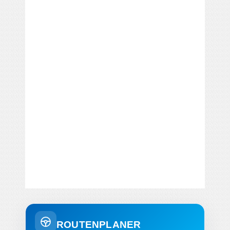
ROUTENPLANER