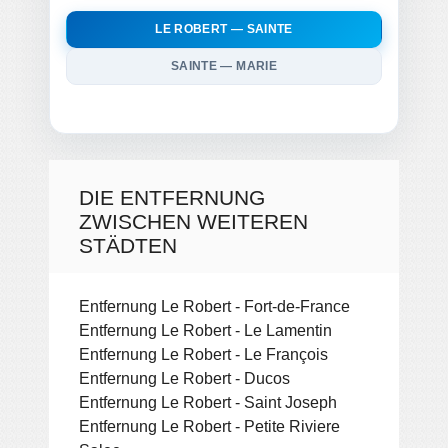
LE ROBERT — SAINTE
SAINTE — MARIE
DIE ENTFERNUNG
ZWISCHEN WEITEREN
STÄDTEN
Entfernung Le Robert - Fort-de-France
Entfernung Le Robert - Le Lamentin
Entfernung Le Robert - Le François
Entfernung Le Robert - Ducos
Entfernung Le Robert - Saint Joseph
Entfernung Le Robert - Petite Riviere