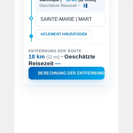
Geschätzte Reisezeit ~
ELEMENT HINZUFÜGEN
ENTFERNUNG DER ROUTE
18 km
· Geschätzte
(11 mi)
Reisezeit
—
BERECHNUNG DER ENTFERNUNG