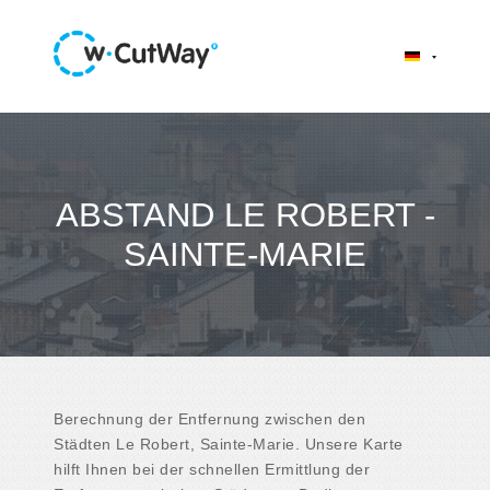
ABSTAND LE ROBERT -
SAINTE-MARIE
Berechnung der Entfernung zwischen den
Städten Le Robert, Sainte-Marie. Unsere Karte
hilft Ihnen bei der schnellen Ermittlung der