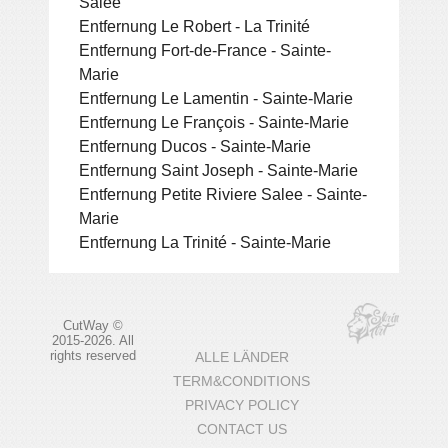
Salee
Entfernung Le Robert - La Trinité
Entfernung Fort-de-France - Sainte-
Marie
Entfernung Le Lamentin - Sainte-Marie
Entfernung Le François - Sainte-Marie
Entfernung Ducos - Sainte-Marie
Entfernung Saint Joseph - Sainte-Marie
Entfernung Petite Riviere Salee - Sainte-
Marie
Entfernung La Trinité - Sainte-Marie
CutWay ©
2015-2026. All
rights reserved
ALLE LÄNDER
TERM&CONDITIONS
PRIVACY POLICY
CONTACT US