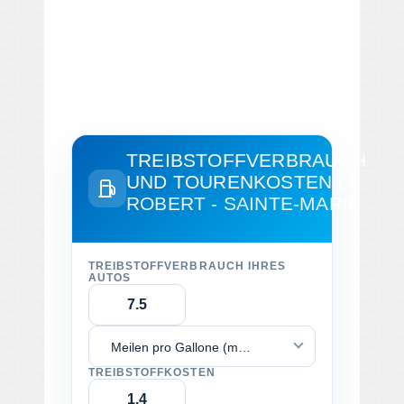
TREIBSTOFFVERBRAUCH
UND TOURENKOSTEN
LE
ROBERT - SAINTE-MARIE
TREIBSTOFFVERBRAUCH IHRES
AUTOS
Meilen pro Gallone (mpg)
TREIBSTOFFKOSTEN