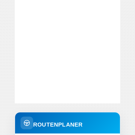
ROUTENPLANER