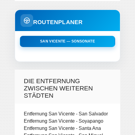
ROUTENPLANER
SAN VICENTE — SONSONATE
DIE ENTFERNUNG
ZWISCHEN WEITEREN
STÄDTEN
Entfernung San Vicente - San Salvador
Entfernung San Vicente - Soyapango
Entfernung San Vicente - Santa Ana