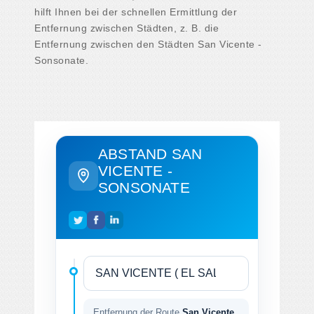
hilft Ihnen bei der schnellen Ermittlung der
Entfernung zwischen Städten, z. B. die
Entfernung zwischen den Städten San Vicente -
Sonsonate.
ABSTAND SAN
VICENTE -
SONSONATE
Entfernung der Route
San Vicente