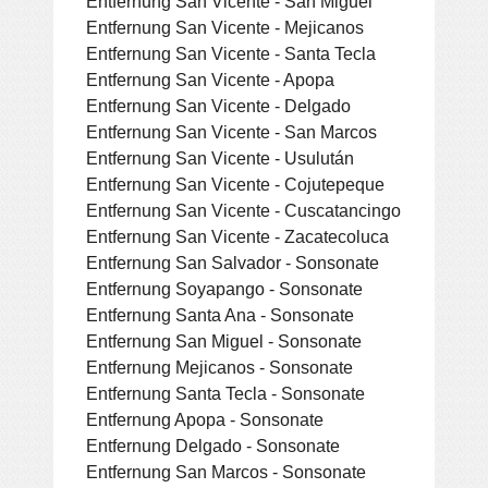
Entfernung San Vicente - San Miguel
Entfernung San Vicente - Mejicanos
Entfernung San Vicente - Santa Tecla
Entfernung San Vicente - Apopa
Entfernung San Vicente - Delgado
Entfernung San Vicente - San Marcos
Entfernung San Vicente - Usulután
Entfernung San Vicente - Cojutepeque
Entfernung San Vicente - Cuscatancingo
Entfernung San Vicente - Zacatecoluca
Entfernung San Salvador - Sonsonate
Entfernung Soyapango - Sonsonate
Entfernung Santa Ana - Sonsonate
Entfernung San Miguel - Sonsonate
Entfernung Mejicanos - Sonsonate
Entfernung Santa Tecla - Sonsonate
Entfernung Apopa - Sonsonate
Entfernung Delgado - Sonsonate
Entfernung San Marcos - Sonsonate