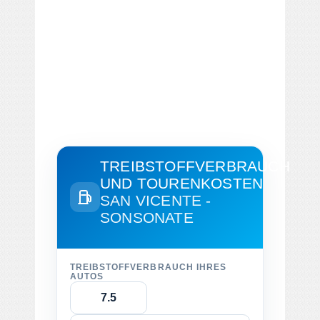
TREIBSTOFFVERBRAUCH
UND TOURENKOSTEN
SAN VICENTE -
SONSONATE
TREIBSTOFFVERBRAUCH IHRES
AUTOS