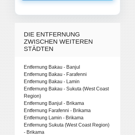
DIE ENTFERNUNG
ZWISCHEN WEITEREN
STÄDTEN
Entfernung Bakau - Banjul
Entfernung Bakau - Farafenni
Entfernung Bakau - Lamin
Entfernung Bakau - Sukuta (West Coast
Region)
Entfernung Banjul - Brikama
Entfernung Farafenni - Brikama
Entfernung Lamin - Brikama
Entfernung Sukuta (West Coast Region)
- Brikama