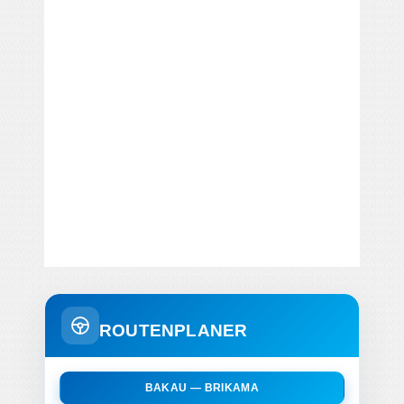
ROUTENPLANER
BAKAU — BRIKAMA