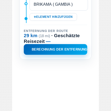
ELEMENT HINZUFÜGEN
ENTFERNUNG DER ROUTE
29 km
· Geschätzte
(18 mi)
Reisezeit
—
BERECHNUNG DER ENTFERNUNG