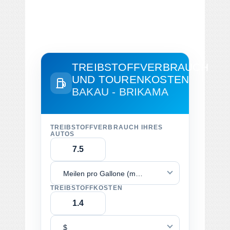
TREIBSTOFFVERBRAUCH
UND TOURENKOSTEN
BAKAU - BRIKAMA
TREIBSTOFFVERBRAUCH IHRES
AUTOS
Meilen pro Gallone (mpg)
TREIBSTOFFKOSTEN
$