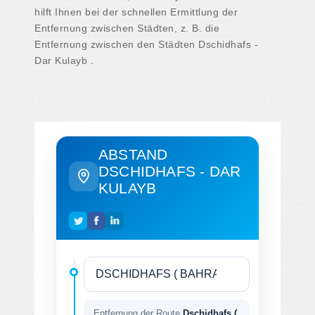
hilft Ihnen bei der schnellen Ermittlung der
Entfernung zwischen Städten, z. B. die
Entfernung zwischen den Städten Dschidhafs -
Dar Kulayb .
ABSTAND
DSCHIDHAFS - DAR
KULAYB
Entfernung der Route
Dschidhafs (