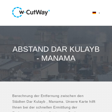
ABSTAND DAR KULAYB
- MANAMA
Berechnung der Entfernung zwischen den
Städten Dar Kulayb , Manama. Unsere Karte hilft
Ihnen bei der schnellen Ermittlung der