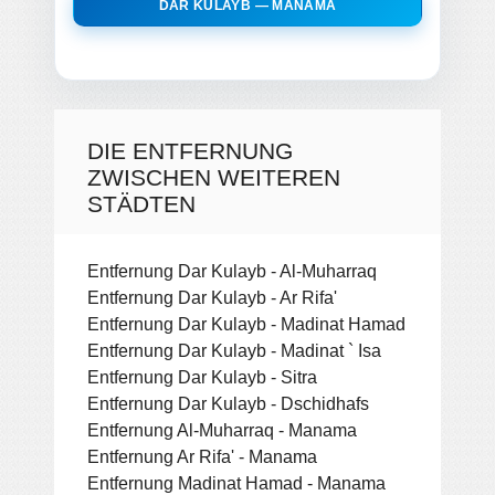
DAR KULAYB — MANAMA
DIE ENTFERNUNG
ZWISCHEN WEITEREN
STÄDTEN
Entfernung Dar Kulayb - Al-Muharraq
Entfernung Dar Kulayb - Ar Rifa'
Entfernung Dar Kulayb - Madinat Hamad
Entfernung Dar Kulayb - Madinat ` Isa
Entfernung Dar Kulayb - Sitra
Entfernung Dar Kulayb - Dschidhafs
Entfernung Al-Muharraq - Manama
Entfernung Ar Rifa' - Manama
Entfernung Madinat Hamad - Manama