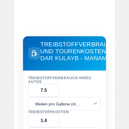
TREIBSTOFFVERBRAUCH
UND TOURENKOSTEN
DAR KULAYB - MANAMA
TREIBSTOFFVERBRAUCH IHRES
AUTOS
Meilen pro Gallone (mpg)
TREIBSTOFFKOSTEN