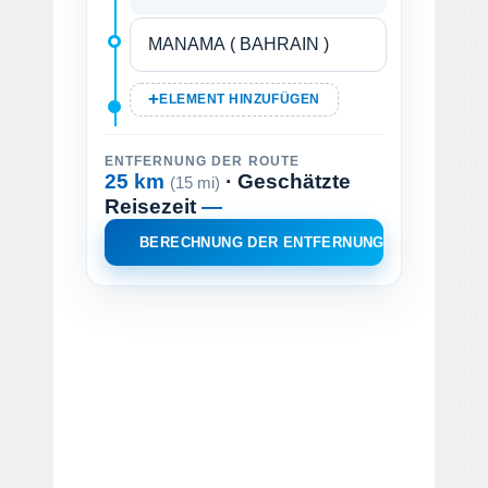
ELEMENT HINZUFÜGEN
ENTFERNUNG DER ROUTE
25 km
· Geschätzte
(15 mi)
Reisezeit
—
BERECHNUNG DER ENTFERNUNG