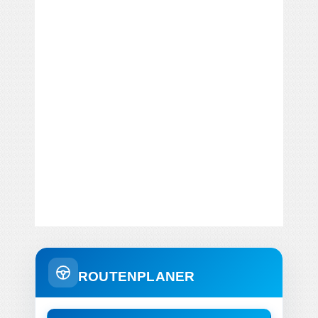
ROUTENPLANER