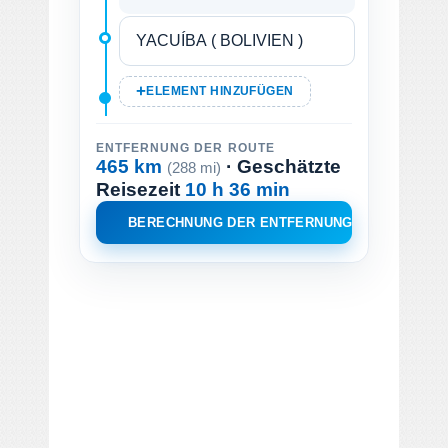
ELEMENT HINZUFÜGEN
ENTFERNUNG DER ROUTE
465 km
· Geschätzte
(288 mi)
Reisezeit
10 h 36 min
BERECHNUNG DER ENTFERNUNG