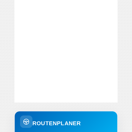
ROUTENPLANER