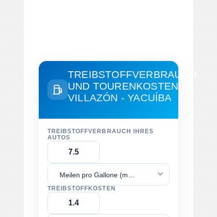
TREIBSTOFFVERBRAUCH
UND TOURENKOSTEN
VILLAZÓN - YACUÍBA
TREIBSTOFFVERBRAUCH IHRES
AUTOS
Meilen pro Gallone (mpg)
TREIBSTOFFKOSTEN