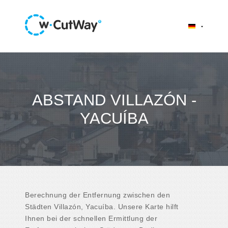
ABSTAND VILLAZÓN -
YACUÍBA
Berechnung der Entfernung zwischen den
Städten Villazón, Yacuíba. Unsere Karte hilft
Ihnen bei der schnellen Ermittlung der