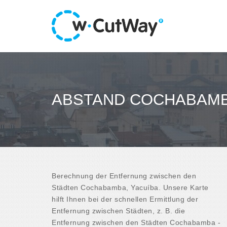
ABSTAND COCHABAMBA
Berechnung der Entfernung zwischen den
Städten Cochabamba, Yacuíba. Unsere Karte
hilft Ihnen bei der schnellen Ermittlung der
Entfernung zwischen Städten, z. B. die
Entfernung zwischen den Städten Cochabamba -