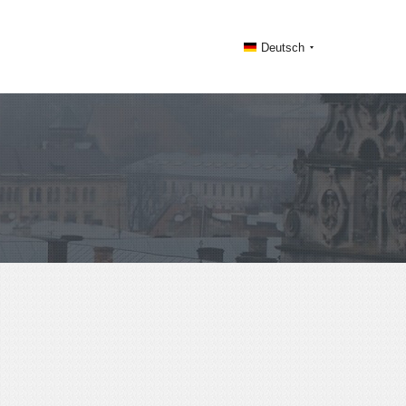
Deutsch