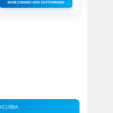
BERECHNUNG DER ENTFERNUNG
ACUÍBA