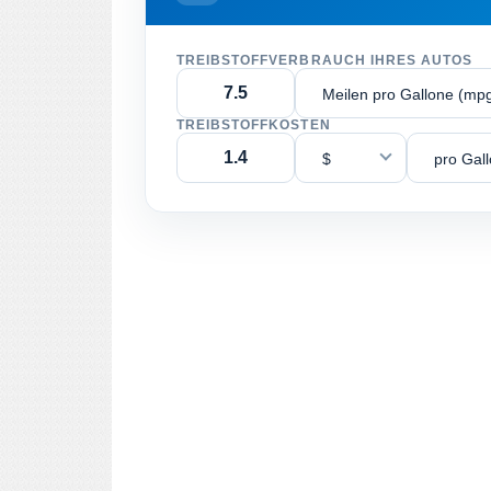
TREIBSTOFFVERBRAUCH IHRES AUTOS
Meilen pro Gallone (mp
TREIBSTOFFKOSTEN
$
pro Gal