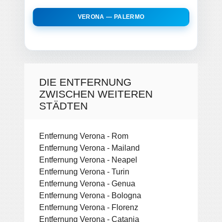
VERONA — PALERMO
DIE ENTFERNUNG
ZWISCHEN WEITEREN
STÄDTEN
Entfernung Verona - Rom
Entfernung Verona - Mailand
Entfernung Verona - Neapel
Entfernung Verona - Turin
Entfernung Verona - Genua
Entfernung Verona - Bologna
Entfernung Verona - Florenz
Entfernung Verona - Catania