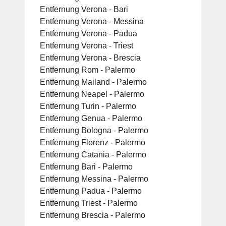
Entfernung Verona - Bari
Entfernung Verona - Messina
Entfernung Verona - Padua
Entfernung Verona - Triest
Entfernung Verona - Brescia
Entfernung Rom - Palermo
Entfernung Mailand - Palermo
Entfernung Neapel - Palermo
Entfernung Turin - Palermo
Entfernung Genua - Palermo
Entfernung Bologna - Palermo
Entfernung Florenz - Palermo
Entfernung Catania - Palermo
Entfernung Bari - Palermo
Entfernung Messina - Palermo
Entfernung Padua - Palermo
Entfernung Triest - Palermo
Entfernung Brescia - Palermo