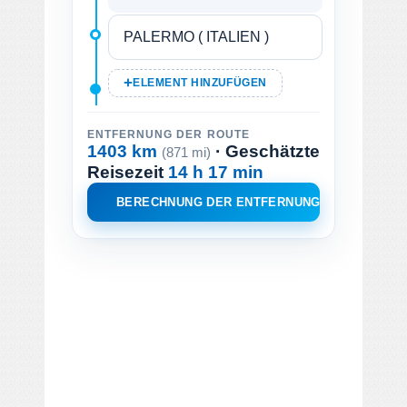
ELEMENT HINZUFÜGEN
ENTFERNUNG DER ROUTE
1403 km
· Geschätzte
(871 mi)
Reisezeit
14 h 17 min
BERECHNUNG DER ENTFERNUNG