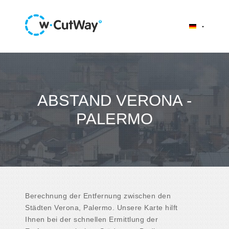
ABSTAND VERONA -
PALERMO
Berechnung der Entfernung zwischen den
Städten Verona, Palermo. Unsere Karte hilft
Ihnen bei der schnellen Ermittlung der