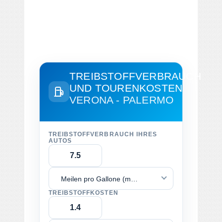
TREIBSTOFFVERBRAUCH
UND TOURENKOSTEN
VERONA - PALERMO
TREIBSTOFFVERBRAUCH IHRES
AUTOS
Meilen pro Gallone (mpg)
TREIBSTOFFKOSTEN